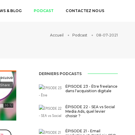
WS & BLOG
PODCAST
CONTACTEZ NOUS
Accueil
Podcast
08-07-2021
DERNIERS PODCASTS
ÉPISODE 23 - Être freelance
dans l'acquisition digitale
ÉPISODE 22 - SEA vs Social
Media Ads, quel levier
choisir ?
ÉPISODE 21 - Email