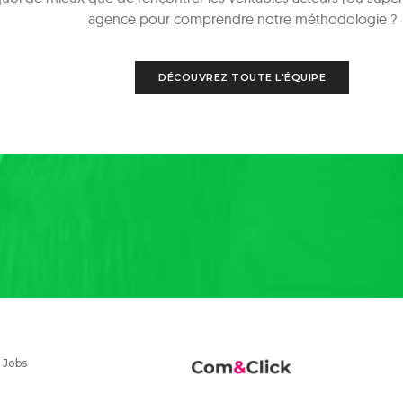
agence pour comprendre notre méthodologie ?
DÉCOUVREZ TOUTE L'ÉQUIPE
|
Jobs