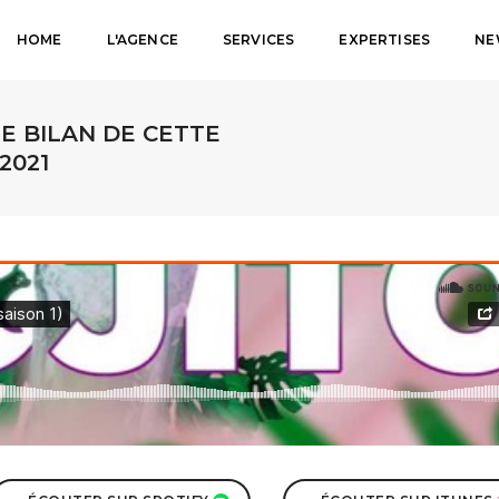
HOME
L'AGENCE
SERVICES
EXPERTISES
NE
 LE BILAN DE CETTE
2021