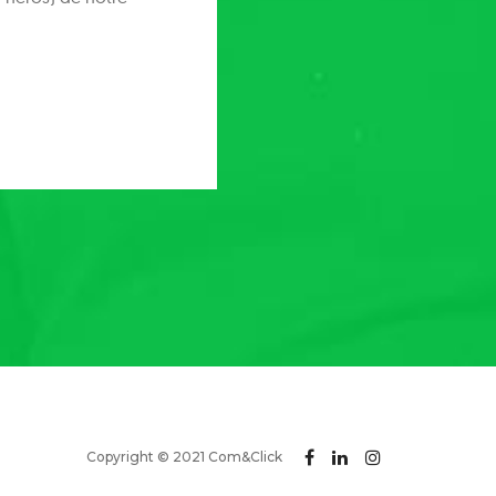
Copyright © 2021 Com&Click