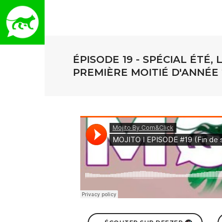
ÉPISODE 19 - SPÉCIAL ÉTÉ,
PREMIÈRE MOITIÉ D'ANNÉE 