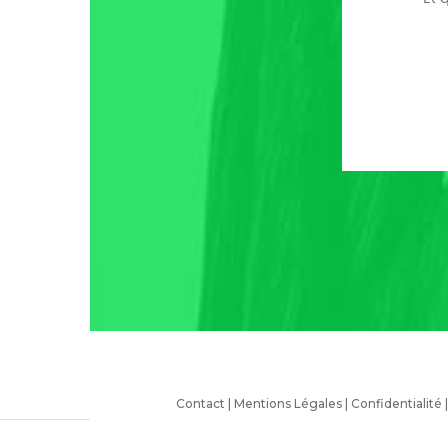
Contact
|
Mentions Légales
|
Confidentialité