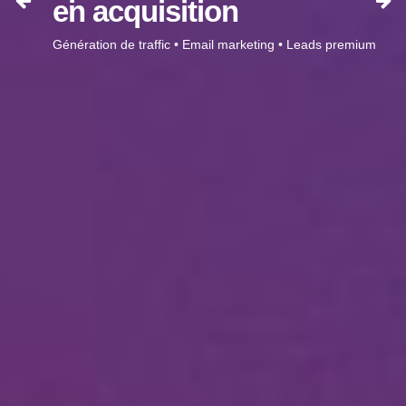
en acquisition
Génération de traffic • Email marketing • Leads premium