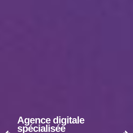
Agence digitale
spécialisée