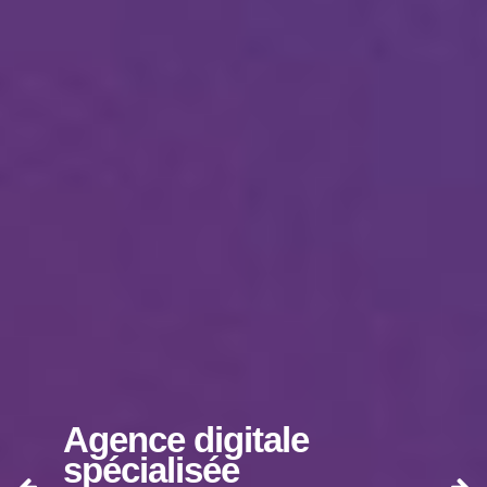
Agence digitale
spécialisée