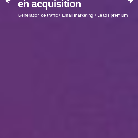
en acquisition
Génération de traffic • Email marketing • Leads premium